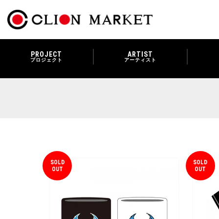
PROJECT
ARTIST
プロジェクト
アーティスト
SOLD
SOLD
OUT
OUT