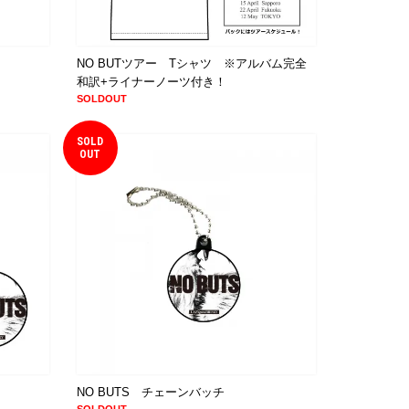
NO BUTツアー Tシャツ ※アルバム完全
和訳+ライナーノーツ付き！
SOLDOUT
SOLD
OUT
NO BUTS チェーンバッチ
SOLDOUT