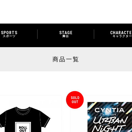
SPORTS
STAGE
CHARACTE
スポーツ
舞台
キャラクター
商品一覧
SOLD
OUT