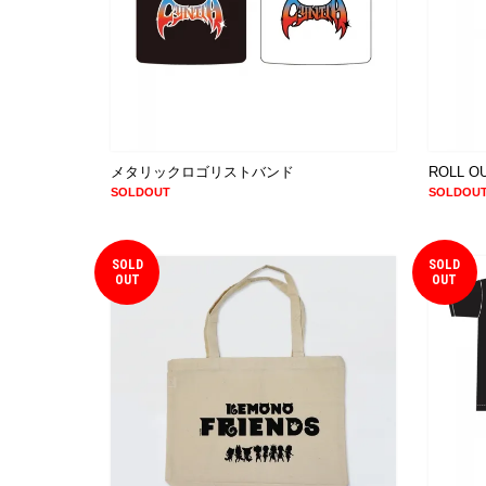
メタリックロゴリストバンド
ROLL 
SOLDOUT
SOLDOU
SOLD
SOLD
OUT
OUT