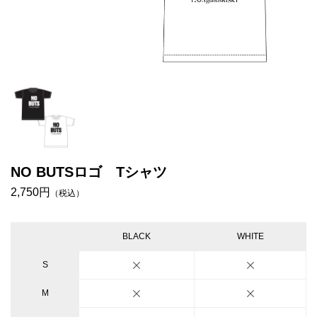
NO BUTSロゴ Tシャツ
2,750円
（税込）
BLACK
WHITE
S
M