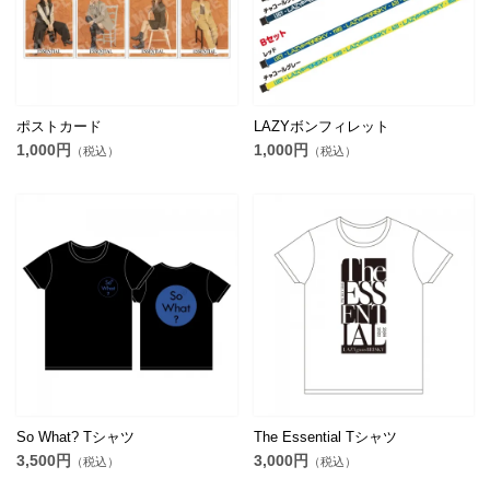
ポストカード
LAZYボンフィレット
1,000円
1,000円
（税込）
（税込）
So What? Tシャツ
The Essential Tシャツ
3,500円
3,000円
（税込）
（税込）