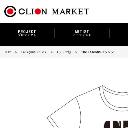
PROJECT
ARTIST
プロジェクト
アーティスト
TOP
LAZYgunsBRISKY
Tシャツ類
The Essential Tシャツ