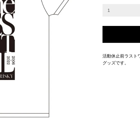
活動休止前ラストワンマン
グッズです。