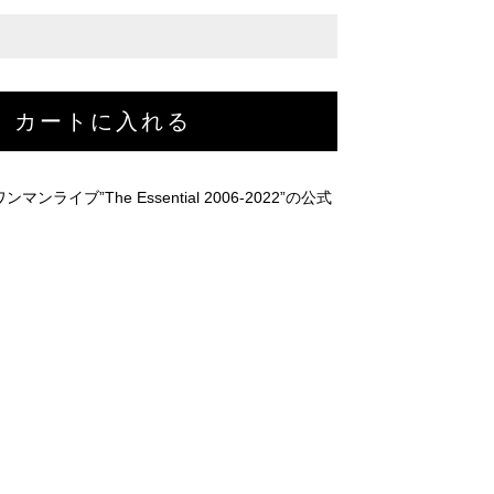
ライブ”The Essential 2006-2022”の公式