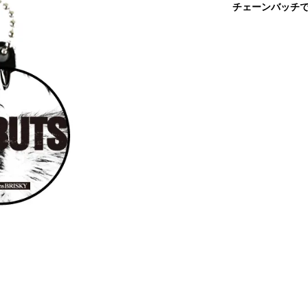
チェーンバッチ