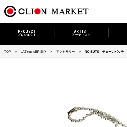
PROJECT
ARTIST
プロジェクト
アーティスト
TOP
LAZYgunsBRISKY
アクセサリー
NO BUTS チェーンバッチ