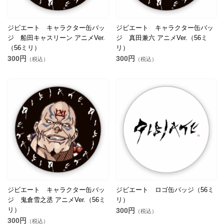
ジビエート キャラクター缶バッ
ジビエート キャラクター缶バッ
ジ 船田キャスリーン アニメVer.
ジ 真田兼六 アニメVer.（56ミ
（56ミリ）
リ）
300円
300円
（税込）
（税込）
ジビエート キャラクター缶バッ
ジビエート ロゴ缶バッジ（56ミ
ジ 鬼倉雪之丞 アニメVer.（56ミ
リ）
リ）
300円
（税込）
300円
（税込）