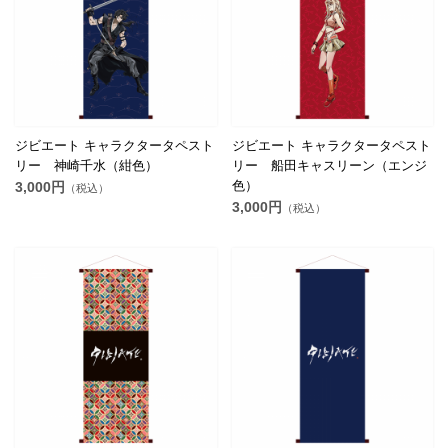
ジビエート キャラクタータペスト
ジビエート キャラクタータペスト
リー 神崎千水（紺色）
リー 船田キャスリーン（エンジ
色）
3,000円
（税込）
3,000円
（税込）