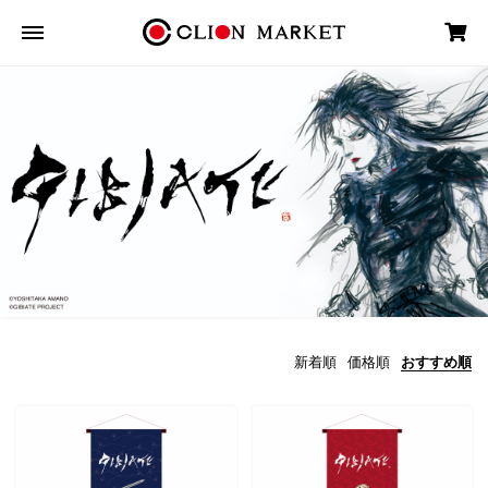
新着順
価格順
おすすめ順