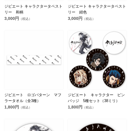
ジビエート キャラクタータペスト
ジビエート キャラクタータペスト
リー 和柄
リー 紺色
3,000円
3,000円
（税込）
（税込）
ジビエート ロゴパターン マフ
ジビエート キャラクター ピン
ラータオル（全3種）
バッジ 5種セット（38ミリ）
1,800円
1,800円
（税込）
（税込）