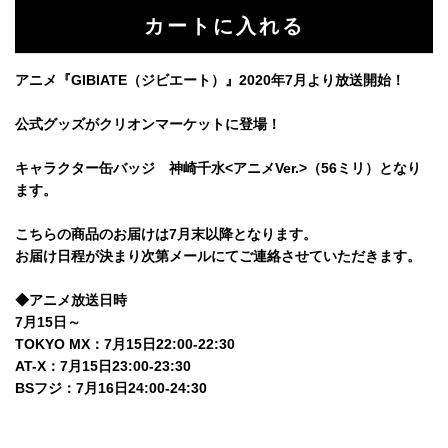
アニメ『GIBIATE（ジビエート）』2020年7月より放送開始！
公式グッズがクリオンマーケットに登場！
キャラクター缶バッジ 神崎千水<アニメVer.>（56ミリ）となり
ます。
こちらの商品のお届けは7月末以降となります。
お届け日程が決まり次第メールにてご連絡させていただきます。
◆アニメ放送日時
7月15日～
TOKYO MX：7月15日22:00-22:30
AT-X：7月15日23:00-23:30
BSフジ：7月16日24:00-24:30