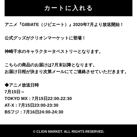
アニメ『GIBIATE（ジビエート）』2020年7月より放送開始！
公式グッズがクリオンマーケットに登場！
神崎千水のキャラクタータペストリーとなります。
こちらの商品のお届けは7月末以降となります。
お届け日程が決まり次第メールにてご連絡させていただきます。
◆アニメ放送日時
7月15日～
TOKYO MX：7月15日22:00-22:30
AT-X：7月15日23:00-23:30
BSフジ：7月16日24:00-24:30
© CLION MARKET. ALL RIGHTS RESERVED.