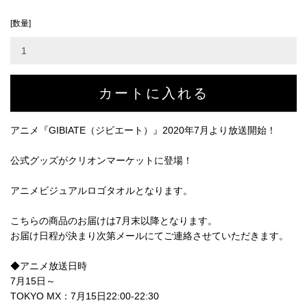
[数量]
アニメ『GIBIATE（ジビエート）』2020年7月より放送開始！
公式グッズがクリオンマーケットに登場！
アニメビジュアルロゴタオルとなります。
こちらの商品のお届けは7月末以降となります。
お届け日程が決まり次第メールにてご連絡させていただきます。
◆アニメ放送日時
7月15日～
TOKYO MX：7月15日22:00-22:30