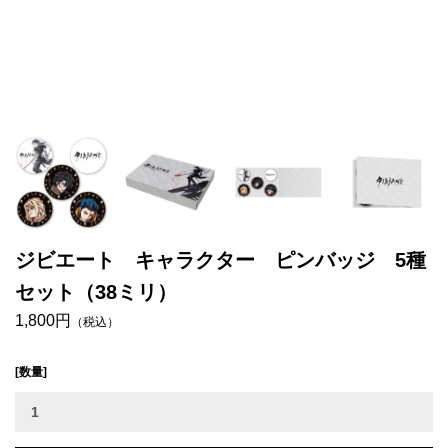
ジビエート キャラクター ピンバッジ 5種
セット（38ミリ）
1,800円
（税込）
[数量]