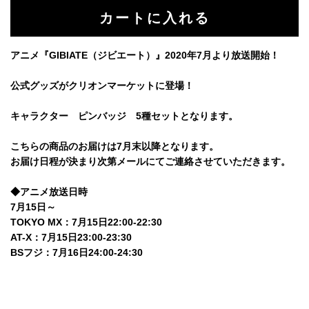
アニメ『GIBIATE（ジビエート）』2020年7月より放送開始！
公式グッズがクリオンマーケットに登場！
キャラクター ピンバッジ 5種セットとなります。
こちらの商品のお届けは7月末以降となります。
お届け日程が決まり次第メールにてご連絡させていただきます。
◆アニメ放送日時
7月15日～
TOKYO MX：7月15日22:00-22:30
AT-X：7月15日23:00-23:30
BSフジ：7月16日24:00-24:30
© CLION MARKET. ALL RIGHTS RESERVED.