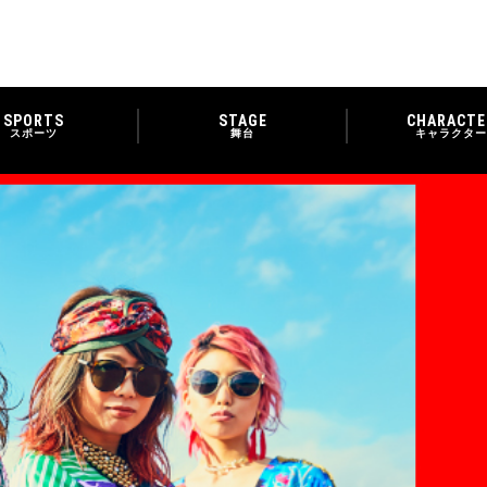
SPORTS
STAGE
CHARACTE
スポーツ
舞台
キャラクター