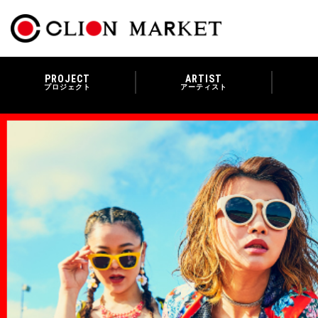
PROJECT
ARTIST
プロジェクト
アーティスト