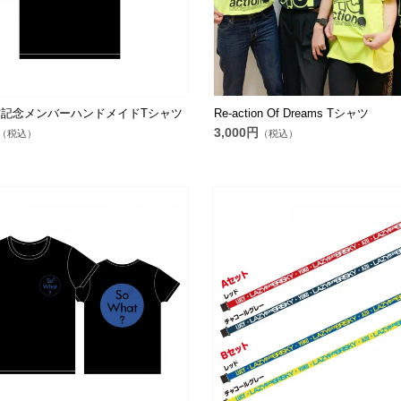
配信記念メンバーハンドメイドTシャツ
Re-action Of Dreams Tシャツ
3,000円
（税込）
（税込）