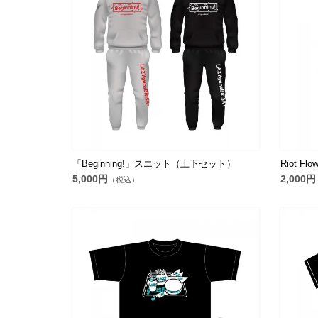
「Beginning!」スエット（上下セット）
Riot F
5,000円
2,000円
（税込）