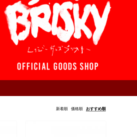
新着順
価格順
おすすめ順