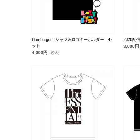
Hamburger Tシャツ＆ロゴキーホルダー セ
2020
ット
3,000円
4,000円
（税込）