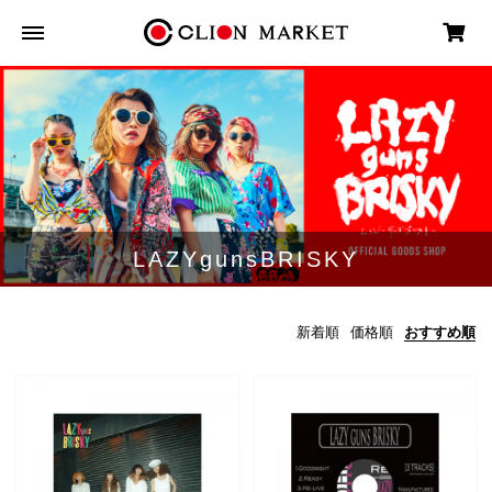
LAZYgunsBRISKY
新着順
価格順
おすすめ順