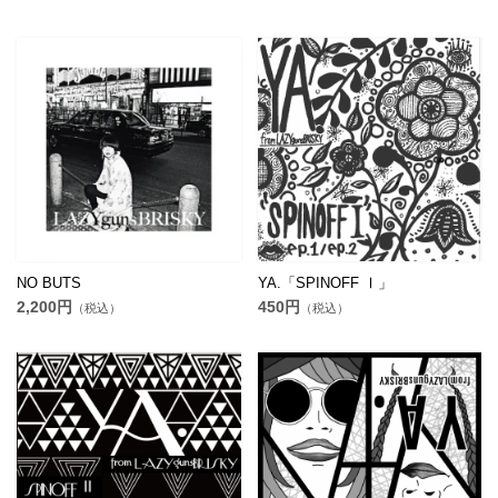
NO BUTS
YA.「SPINOFF Ⅰ」
2,200円
450円
（税込）
（税込）