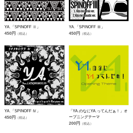
YA.「SPINOFF Ⅱ」
YA.「SPINOFF Ⅲ」
450円
450円
（税込）
（税込）
YA.「SPINOFF Ⅳ」
「YA.のなにYA.ってんだぁ！」オ
ープニングテーマ
450円
（税込）
200円
（税込）