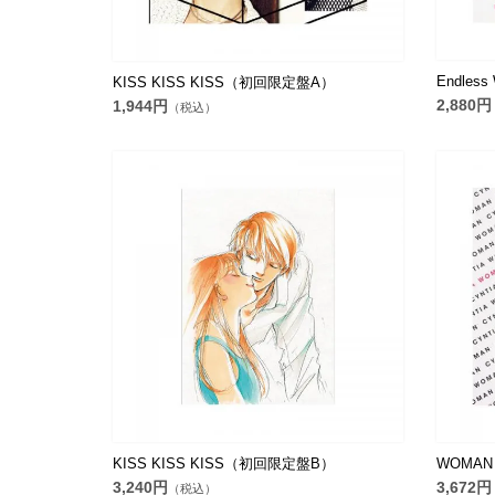
Endless
KISS KISS KISS（初回限定盤A）
2,880円
1,944円
（税込）
KISS KISS KISS（初回限定盤B）
WOMA
3,240円
3,672円
（税込）