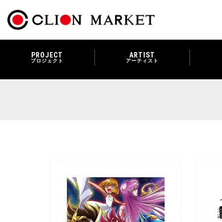
PROJECT
ARTIST
プロジェクト
アーティスト