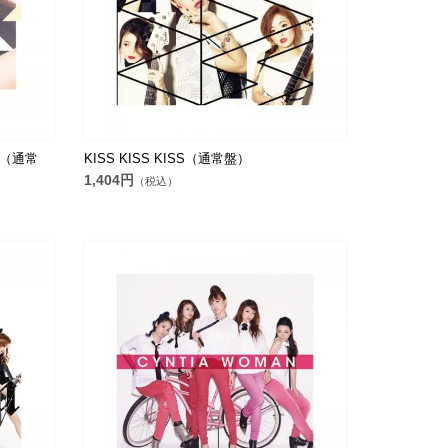
!-（通常
KISS KISS KISS（通常盤）
1,404円
（税込）