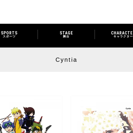
SPORTS
STAGE
CHARACTE
スポーツ
舞台
キャラクター
Cyntia