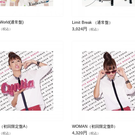
 World(通常盤)
Limit Break （通常盤）
3,024円
（税込）
（税込）
N（初回限定盤A）
WOMAN（初回限定盤B）
4,320円
（税込）
（税込）