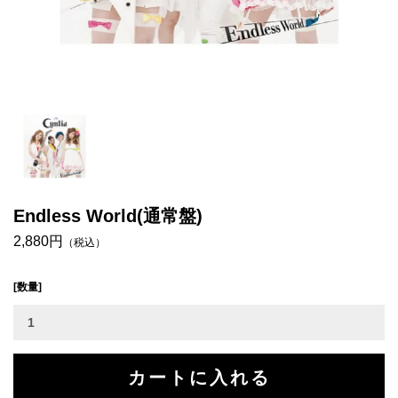
Endless World(通常盤)
2,880円
（税込）
[数量]