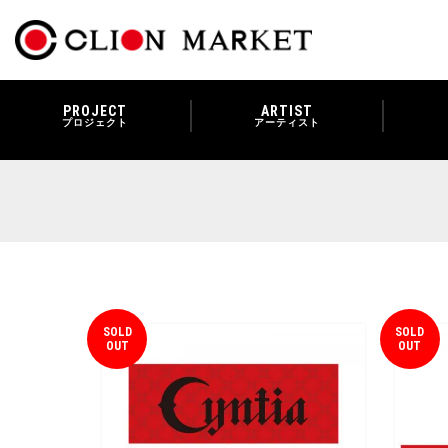
PROJECT
ARTIST
プロジェクト
アーティスト
SOLD
SOLD
OUT
OUT