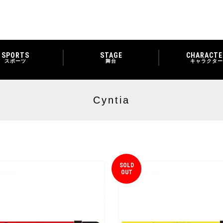
SPORTS
STAGE
CHARACTE
スポーツ
舞台
キャラクター
Cyntia
SOLD
OUT