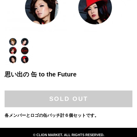
思い出の 缶 to the Future
SOLD OUT
各メンバーとロゴの缶バッチ計６個セットです。
© CLION MARKET. ALL RIGHTS RESERVED.