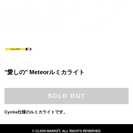
"愛しの" Meteorルミカライト
SOLD OUT
Cyntia仕様のルミカライトです。
© CLION MARKET. ALL RIGHTS RESERVED.