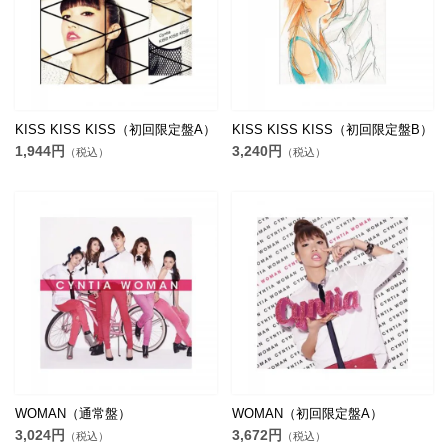
KISS KISS KISS（初回限定盤A）
KISS KISS KISS（初回限定盤B）
1,944円
3,240円
（税込）
（税込）
WOMAN（通常盤）
WOMAN（初回限定盤A）
3,024円
3,672円
（税込）
（税込）