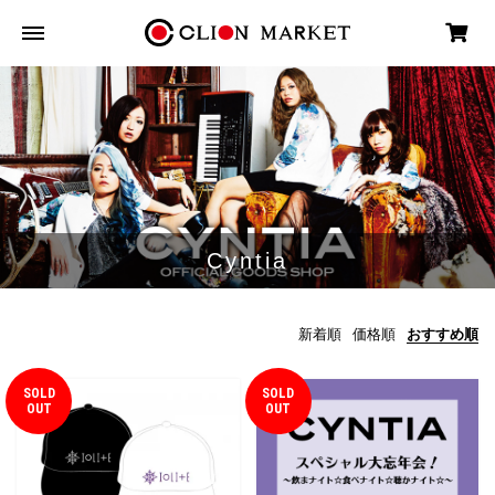
Cyntia
新着順
価格順
おすすめ順
SOLD
SOLD
OUT
OUT