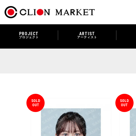
PROJECT
ARTIST
プロジェクト
アーティスト
SOLD
SOLD
OUT
OUT