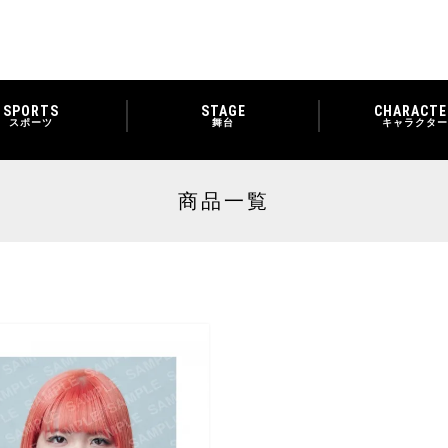
SPORTS
STAGE
CHARACTE
スポーツ
舞台
キャラクター
商品一覧