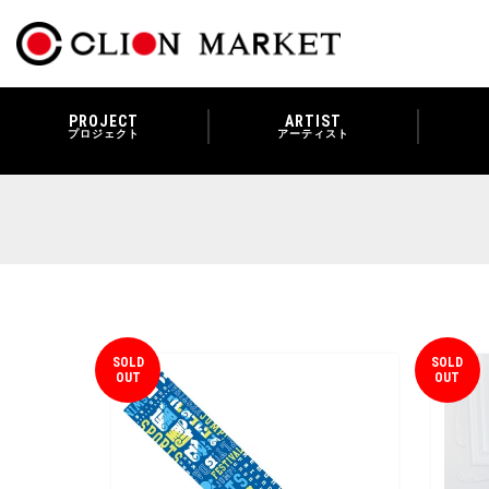
PROJECT
ARTIST
プロジェクト
アーティスト
SOLD
SOLD
OUT
OUT