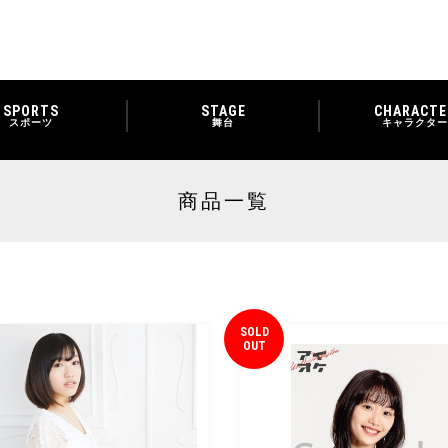
SPORTS
STAGE
CHARACTE
スポーツ
舞台
キャラクター
商品一覧
SOLD
OUT