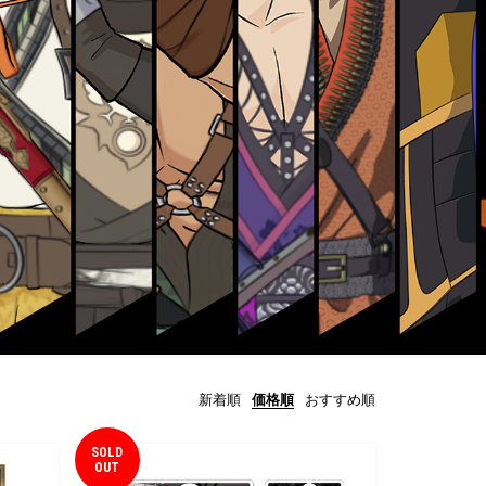
新着順
価格順
おすすめ順
SOLD
OUT