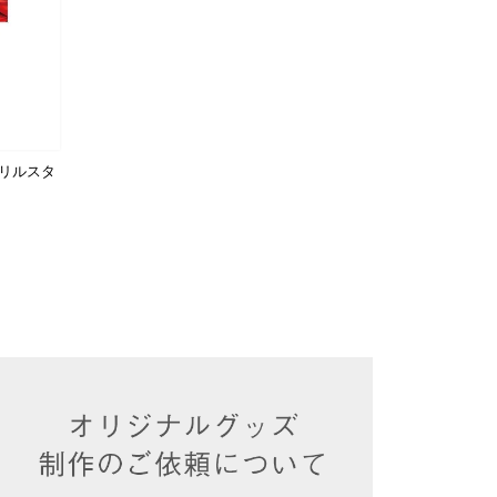
クリルスタ