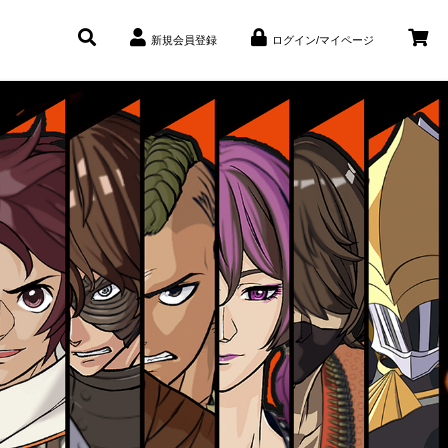
新規会員登録
ログイン/マイページ