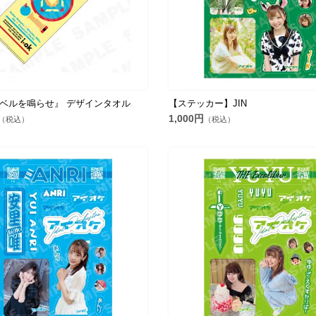
ベルを鳴らせ』 デザインタオル
【ステッカー】JIN
1,000円
（税込）
（税込）