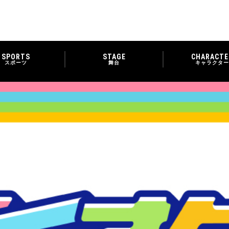
SPORTS
STAGE
CHARACTE
スポーツ
舞台
キャラクター