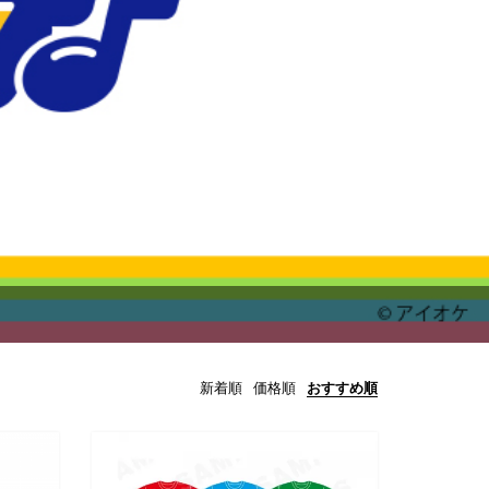
新着順
価格順
おすすめ順