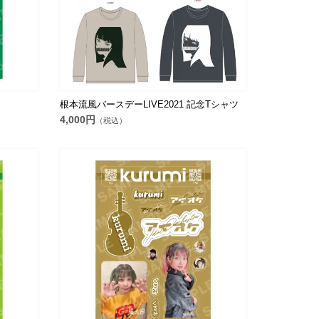
根本流風バースデーLIVE2021 記念Tシャツ
4,000円
（税込）