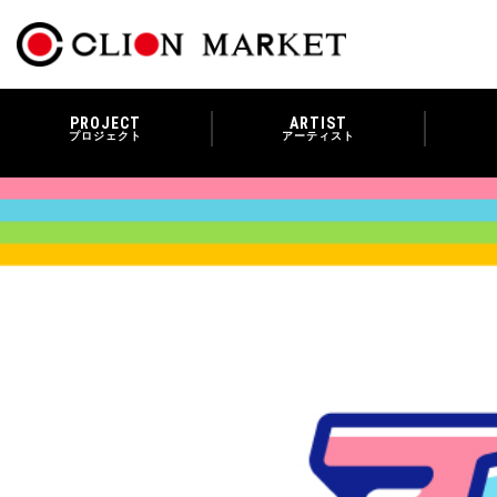
PROJECT
ARTIST
プロジェクト
アーティスト