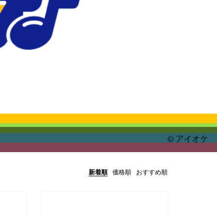
新着順
価格順
おすすめ順