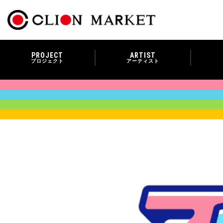
PROJECT
ARTIST
プロジェクト
アーティスト