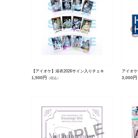
【アイオケ】浴衣2026サイン入りチェキ
アイオケ
1,500円
3,000円
（税込）