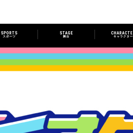
SPORTS
STAGE
CHARACTE
スポーツ
舞台
キャラクター