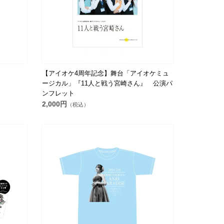
【アイオケ4周年記念】舞台「アイオケミュ
ージカル」『11人と戦う宮崎さん』 公演パ
ンフレット
2,000円
（税込）