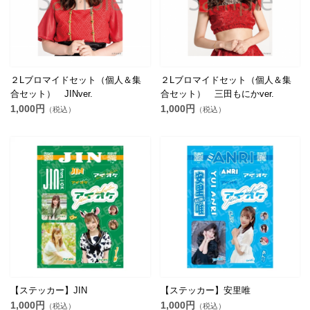
２Lブロマイドセット（個人＆集
２Lブロマイドセット（個人＆集
合セット） JINver.
合セット） 三田もにかver.
1,000円
1,000円
（税込）
（税込）
【ステッカー】JIN
【ステッカー】安里唯
1,000円
1,000円
（税込）
（税込）