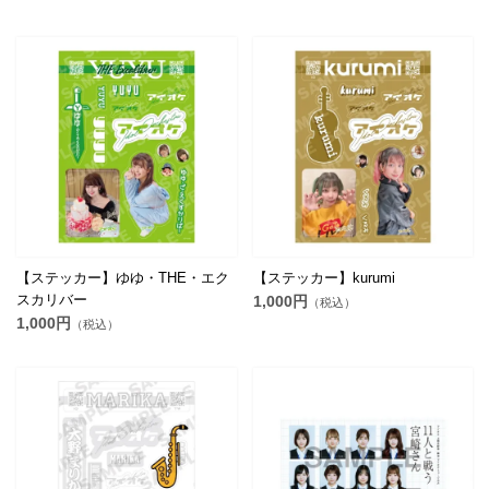
【ステッカー】ゆゆ・THE・エク
【ステッカー】kurumi
スカリバー
1,000円
（税込）
1,000円
（税込）