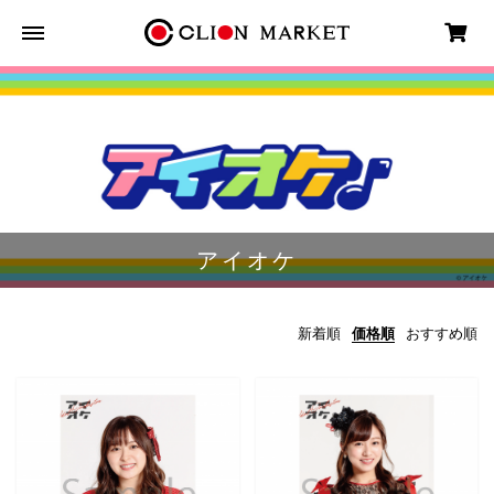
アイオケ
新着順
価格順
おすすめ順