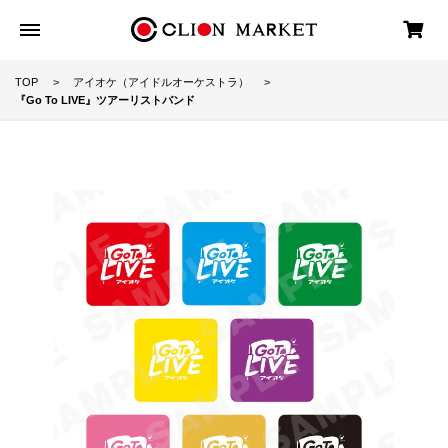
TOP
アイオケ（アイドルオーケストラ）
『Go To LIVE』ツアーリストバンド