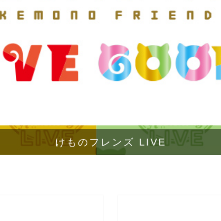
けものフレンズ LIVE