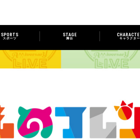
SPORTS
STAGE
CHARACTE
スポーツ
舞台
キャラクター