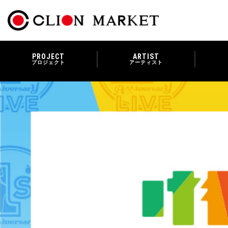
PROJECT
ARTIST
プロジェクト
アーティスト