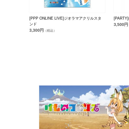
[PPP ONLINE LIVE]ジオラマアクリルスタ
[PART
ンド
3,500円
3,300円
（税込）