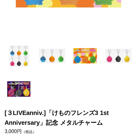
[３LIVEanniv.]「けものフレンズ3 1st
Anniversary」記念 メタルチャーム
3,000円
（税込）