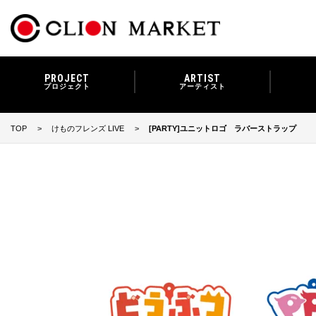
PROJECT
ARTIST
プロジェクト
アーティスト
TOP
けものフレンズ LIVE
[PARTY]ユニットロゴ ラバーストラップ