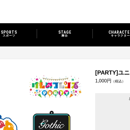
SPORTS
STAGE
CHARACTE
スポーツ
舞台
キャラクター
[PARTY
1,000円
（税込）