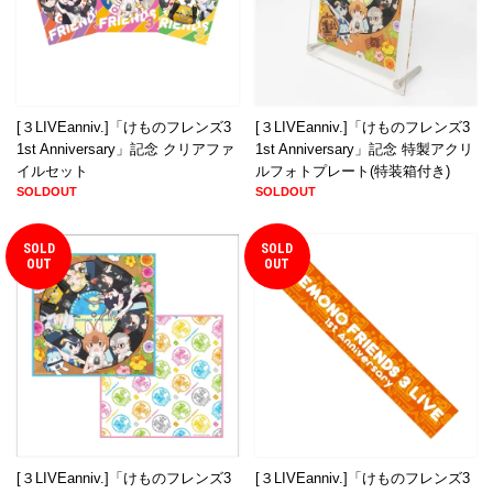
[３LIVEanniv.]「けものフレンズ3
[３LIVEanniv.]「けものフレンズ3
1st Anniversary」記念 クリアファ
1st Anniversary」記念 特製アクリ
イルセット
ルフォトプレート(特装箱付き)
SOLDOUT
SOLDOUT
SOLD
SOLD
OUT
OUT
[３LIVEanniv.]「けものフレンズ3
[３LIVEanniv.]「けものフレンズ3