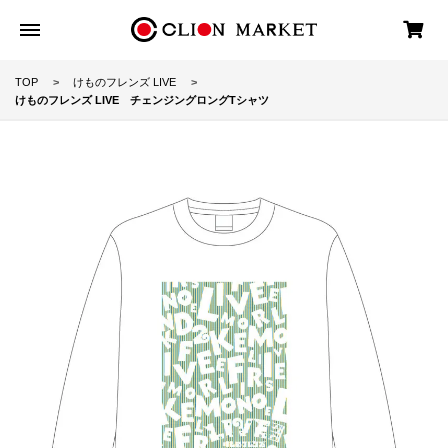
TOP
けものフレンズ LIVE
けものフレンズ LIVE チェンジングロングTシャツ