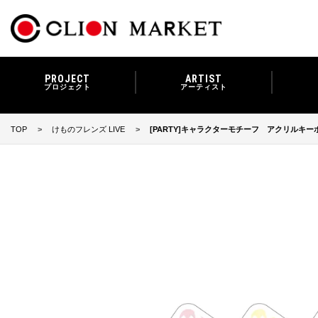
PROJECT
ARTIST
プロジェクト
アーティスト
TOP
けものフレンズ LIVE
[PARTY]キャラクターモチーフ アクリルキー