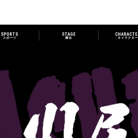
SPORTS
STAGE
CHARACTE
スポーツ
舞台
キャラクター