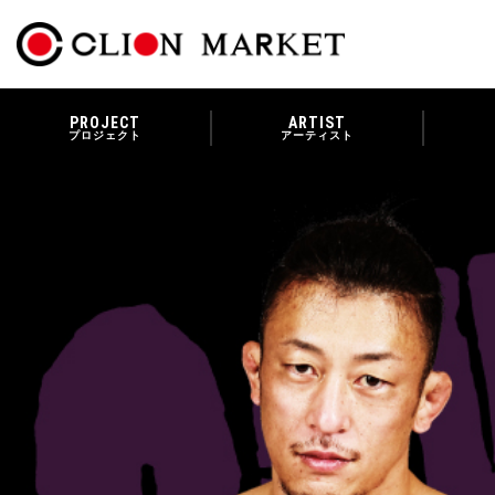
PROJECT
ARTIST
プロジェクト
アーティスト