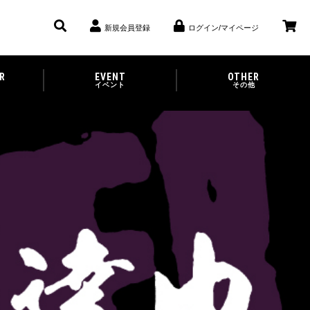
新規会員登録
ログイン/マイページ
R
EVENT
OTHER
イベント
その他