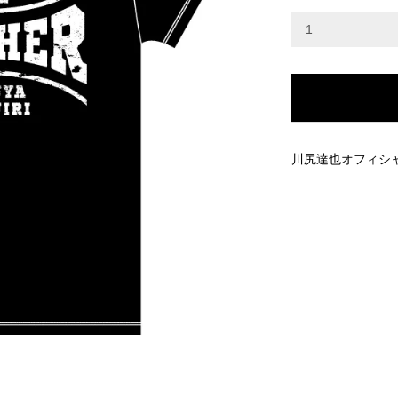
川尻達也オフィシ