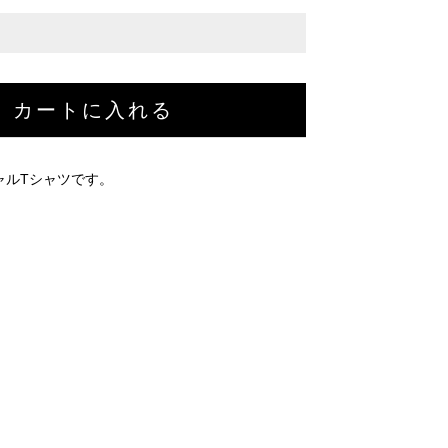
ャルTシャツです。