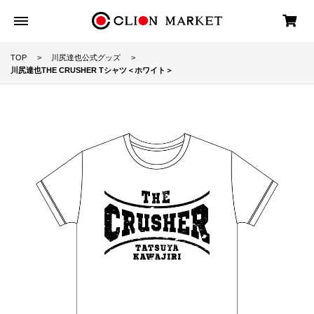
TOP
川尻達也公式グッズ
川尻達也THE CRUSHER Tシャツ＜ホワイト＞