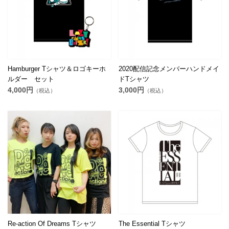
Hamburger Tシャツ＆ロゴキーホ
2020配信記念メンバーハンドメイ
ルダー セット
ドTシャツ
4,000円
3,000円
（税込）
（税込）
Re-action Of Dreams Tシャツ
The Essential Tシャツ