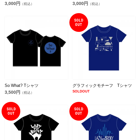
3,000円
3,000円
（税込）
（税込）
SOLD
OUT
So What? Tシャツ
グラフィックモチーフ Tシャツ
SOLDOUT
3,500円
（税込）
SOLD
SOLD
OUT
OUT