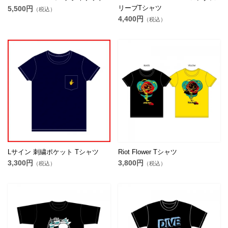
リーブTシャツ
5,500円
（税込）
4,400円
（税込）
Lサイン 刺繍ポケット Tシャツ
Riot Flower Tシャツ
3,300円
3,800円
（税込）
（税込）