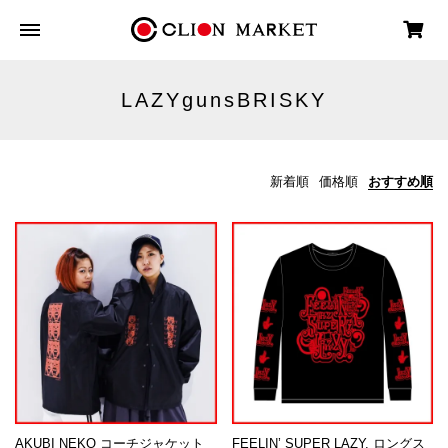
LAZYgunsBRISKY
新着順
価格順
おすすめ順
AKUBI NEKO コーチジャケット
FEELIN’ SUPER LAZY. ロングス