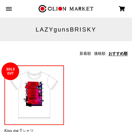
LAZYgunsBRISKY
新着順
価格順
おすすめ順
SOLD
OUT
Kiss me Tシャツ