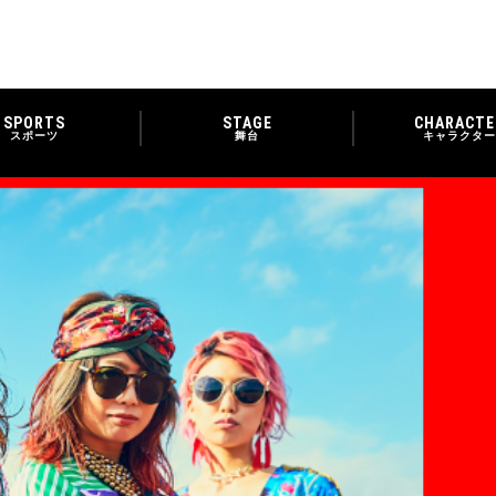
SPORTS
STAGE
CHARACTE
スポーツ
舞台
キャラクター