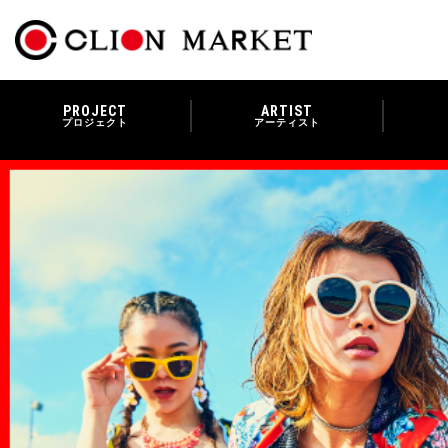
PROJECT
ARTIST
プロジェクト
アーティスト