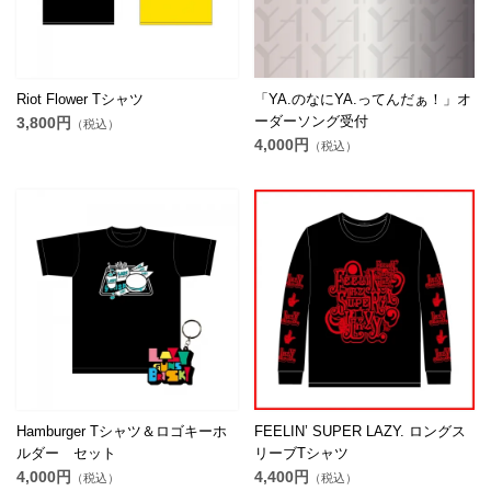
Riot Flower Tシャツ
「YA.のなにYA.ってんだぁ！」オ
ーダーソング受付
3,800円
（税込）
4,000円
（税込）
Hamburger Tシャツ＆ロゴキーホ
FEELIN’ SUPER LAZY. ロングス
ルダー セット
リーブTシャツ
4,000円
4,400円
（税込）
（税込）