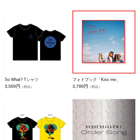
So What? Tシャツ
フォトブック「Kiss me」
3,500円
3,780円
（税込）
（税込）