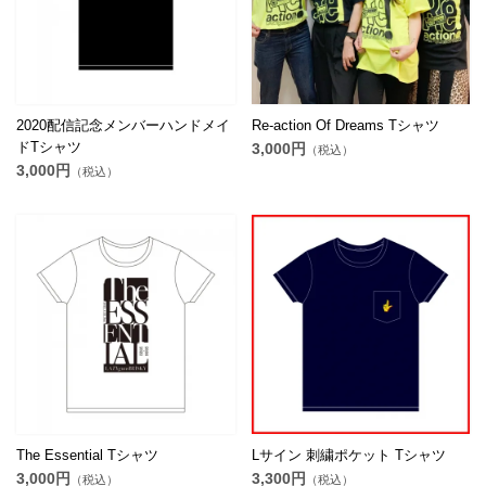
2020配信記念メンバーハンドメイ
Re-action Of Dreams Tシャツ
ドTシャツ
3,000円
（税込）
3,000円
（税込）
The Essential Tシャツ
Lサイン 刺繍ポケット Tシャツ
3,000円
3,300円
（税込）
（税込）