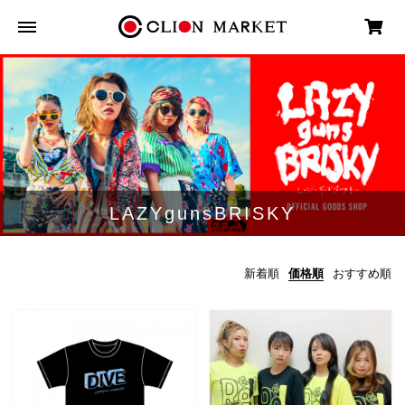
LAZYgunsBRISKY
新着順
価格順
おすすめ順