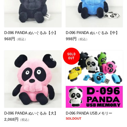
D-096 PANDA ぬいぐるみ【小】
D-096 PANDA ぬいぐるみ【中】
968円
998円
（税込）
（税込）
SOLD
OUT
D-096 PANDA ぬいぐるみ【大】
D-096 PANDA USBメモリー
SOLDOUT
2,068円
（税込）