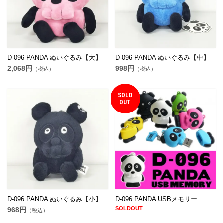
D-096 PANDA ぬいぐるみ【大】
D-096 PANDA ぬいぐるみ【中】
2,068円
998円
（税込）
（税込）
SOLD
OUT
D-096 PANDA ぬいぐるみ【小】
D-096 PANDA USBメモリー
SOLDOUT
968円
（税込）