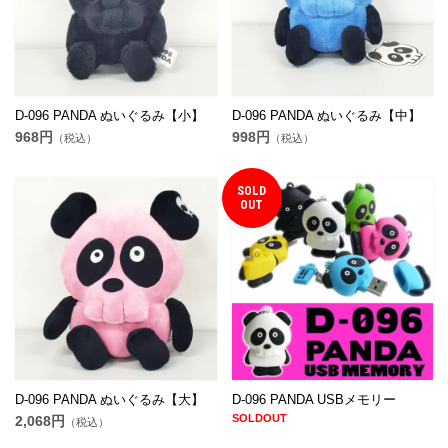
D-096 PANDA ぬいぐるみ【小】
D-096 PANDA ぬいぐるみ【中】
968円
998円
（税込）
（税込）
SOLD
OUT
D-096 PANDA ぬいぐるみ【大】
D-096 PANDA USBメモリー
SOLDOUT
2,068円
（税込）