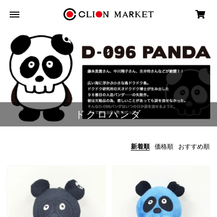
ドクロパンダ
新着順
価格順
おすすめ順