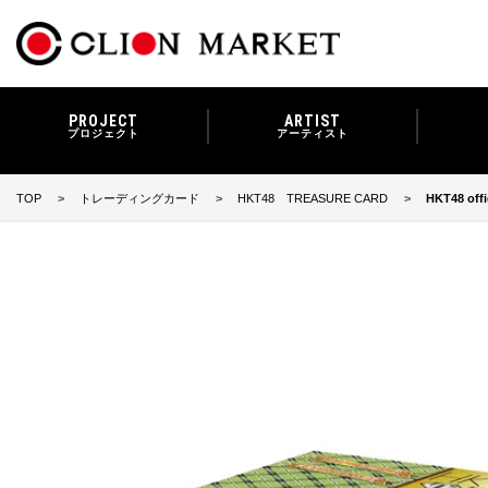
PROJECT
ARTIST
プロジェクト
アーティスト
TOP
トレーディングカード
HKT48 TREASURE CARD
HKT48 of