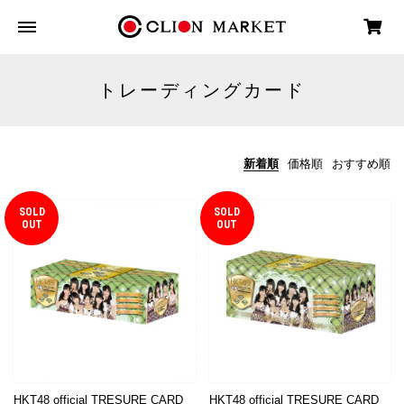
トレーディングカード
新着順
価格順
おすすめ順
SOLD
SOLD
OUT
OUT
HKT48 official TRESURE CARD
HKT48 official TRESURE CARD