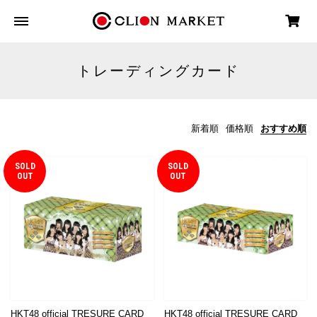
トレーディングカード
新着順
価格順
おすすめ順
SOLD
SOLD
OUT
OUT
HKT48 official TRESURE CARD
HKT48 official TRESURE CARD