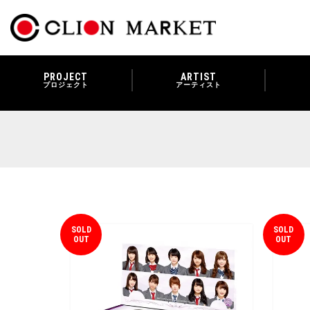
PROJECT
ARTIST
プロジェクト
アーティスト
SOLD
SOLD
OUT
OUT