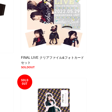
FINAL LIVE クリアファイル&フォトカード
セット
SOLDOUT
SOLD
OUT