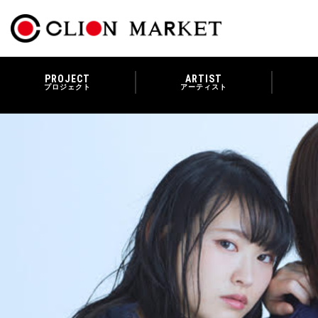
PROJECT
ARTIST
プロジェクト
アーティスト