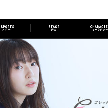
SPORTS
STAGE
CHARACTE
スポーツ
舞台
キャラクター