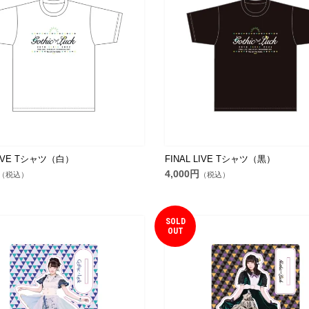
LIVE Tシャツ（白）
FINAL LIVE Tシャツ（黒）
4,000円
（税込）
（税込）
SOLD
OUT