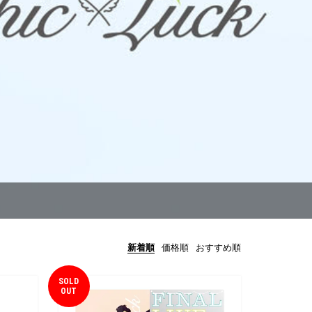
新着順
価格順
おすすめ順
SOLD
OUT