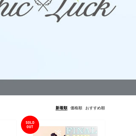
新着順
価格順
おすすめ順
SOLD
OUT