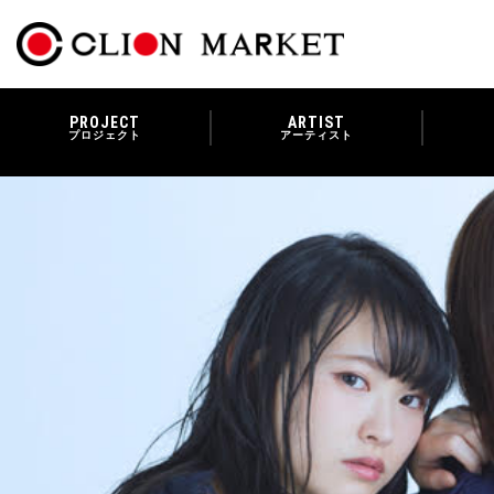
PROJECT
ARTIST
プロジェクト
アーティスト