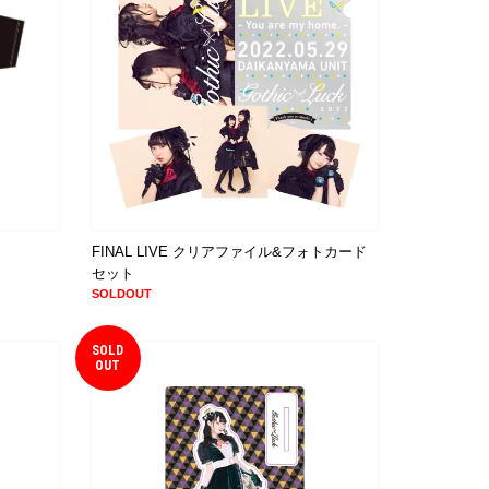
FINAL LIVE クリアファイル&フォトカード
セット
SOLDOUT
SOLD
OUT