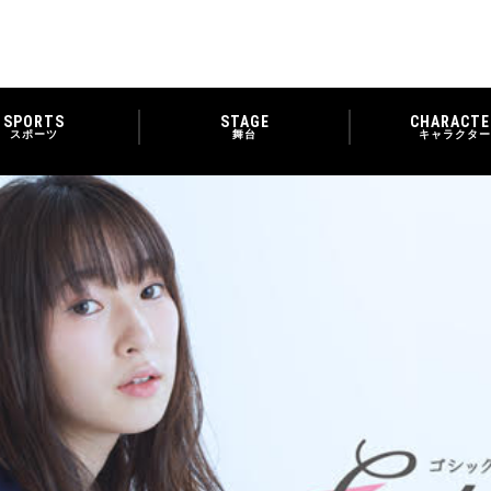
SPORTS
STAGE
CHARACTE
スポーツ
舞台
キャラクター