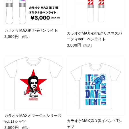
カラオケMAX第７弾ペンライト
カラオケMAX extraクリスマスパ
3,000円
（税込）
ーティver ペンライト
3,000円
（税込）
カラオケMAXオマージュシリーズ
カラオケMAX第３弾イベントTシ
vol.1Tシャツ
ャツ
3,500円
（税込）