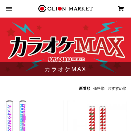
カラオケMAX
新着順
価格順
おすすめ順