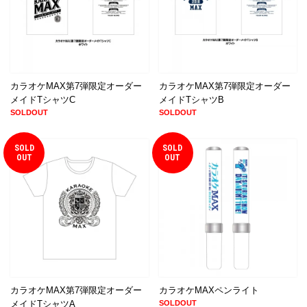
カラオケMAX第7弾限定オーダー
カラオケMAX第7弾限定オーダー
メイドTシャツC
メイドTシャツB
SOLDOUT
SOLDOUT
SOLD
SOLD
OUT
OUT
カラオケMAX第7弾限定オーダー
カラオケMAXペンライト
メイドTシャツA
SOLDOUT