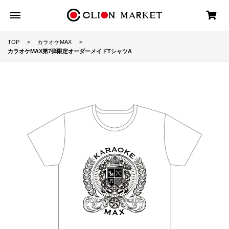
TOP
カラオケMAX
カラオケMAX第7弾限定オーダーメイドTシャツA