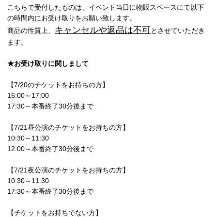
こちらで受付したものは、イベント当日に物販スペースにて以下
の時間内にお受け取りをお願い致します。
キャンセルや返品は不可
商品の性質上、
とさせていただき
ます。
★お受け取りに関しまして
【7/20のチケットをお持ちの方】
15:00～17:00
17:30～本番終了30分後まで
【7/21昼公演のチケットをお持ちの方】
10:30～11:30
12:00～本番終了30分後まで
【7/21夜公演のチケットをお持ちの方】
10:30～11:30
17:30～本番終了30分後まで
【チケットをお持ちでない方】