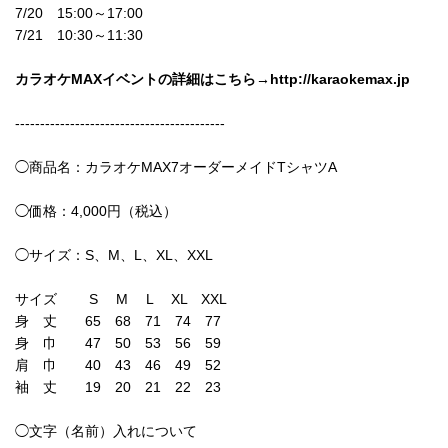
7/20 15:00～17:00
7/21 10:30～11:30
カラオケMAXイベントの詳細はこちら→
http://karaokemax.jp
------------------------------------------
◯商品名：カラオケMAX7オーダーメイドTシャツA
◯価格：4,000円（税込）
◯サイズ：S、M、L、XL、XXL
サイズ S M L XL XXL
身 丈 65 68 71 74 77
身 巾 47 50 53 56 59
肩 巾 40 43 46 49 52
袖 丈 19 20 21 22 23
◯文字（名前）入れについて